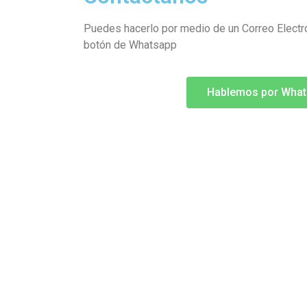
Puedes hacerlo por medio de un Correo Electró
botón de Whatsapp
Hablemos por Wha