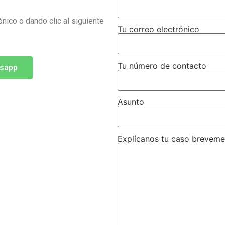
nico o dando clic al siguiente
Tu correo electrónico
Tu número de contacto
tsapp
Asunto
Explícanos tu caso breveme