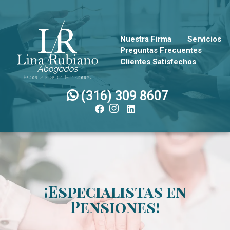
Nuestra Firma
Servicios
Preguntas Frecuentes
Clientes Satisfechos
(316) 309 8607
¡Especialistas en
Pensiones!