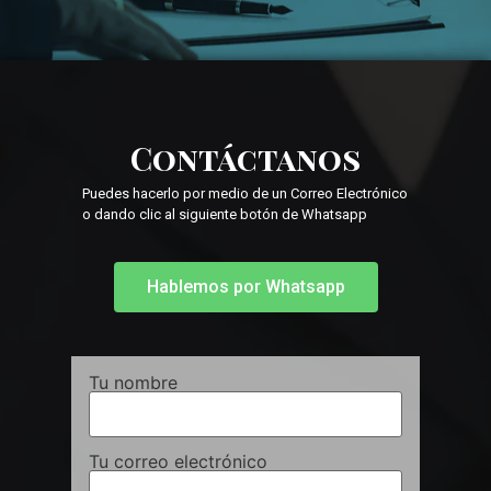
Contáctanos
Puedes hacerlo por medio de un Correo Electrónico
o dando clic al siguiente botón de Whatsapp
Hablemos por Whatsapp
Tu nombre
Tu correo electrónico