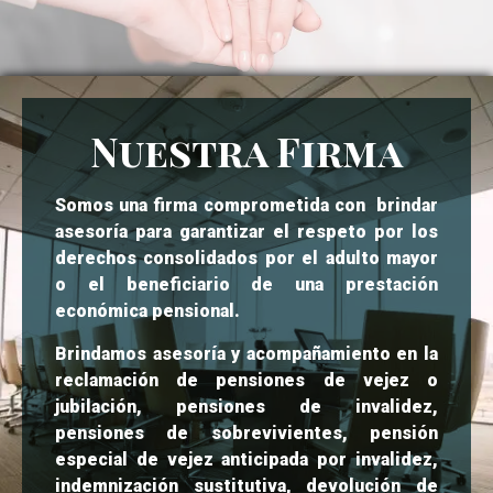
Nuestra Firma
Somos una firma comprometida con brindar
asesoría para garantizar el respeto por los
derechos consolidados por el adulto mayor
o el beneficiario de una prestación
económica pensional.
Brindamos asesoría y acompañamiento en la
reclamación de pensiones de vejez o
jubilación, pensiones de invalidez,
pensiones de sobrevivientes, pensión
especial de vejez anticipada por invalidez,
indemnización sustitutiva, devolución de