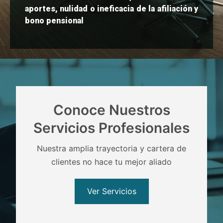
aportes, nulidad o ineficacia de la afiliación y
bono pensional
Conoce Nuestros
Servicios Profesionales
Nuestra amplia trayectoria y cartera de
clientes no hace tu mejor aliado
Ver Servicios