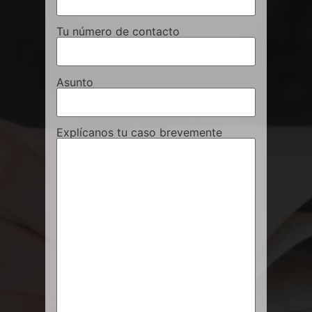
Tu número de contacto
Asunto
Explícanos tu caso brevemente